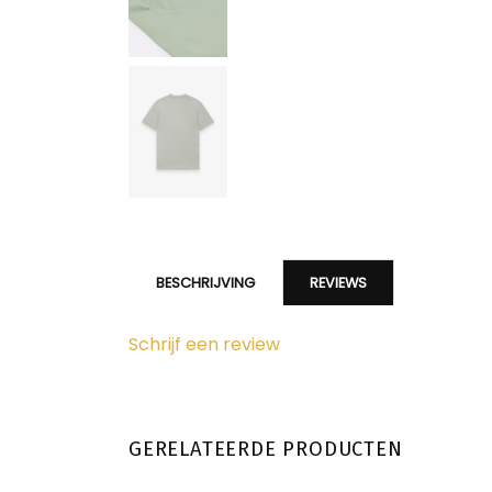
BESCHRIJVING
REVIEWS
Schrijf een review
GERELATEERDE PRODUCTEN