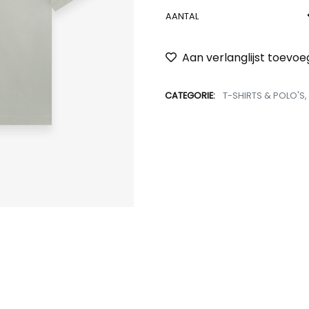
AANTAL
Aan verlanglijst toevo
CATEGORIE:
T-SHIRTS & POLO'S
,