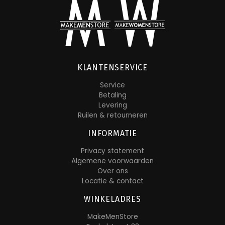
KLANTENSERVICE
Service
Betaling
Levering
Ruilen & retourneren
INFORMATIE
Privacy statement
Algemene voorwaarden
Over ons
Locatie & contact
WINKELADRES
MakeMenStore