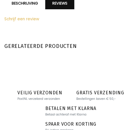
BESCHRIJVING
REVIEWS
Schrijf een review
GERELATEERDE PRODUCTEN
VEILIG VERZONDEN
GRATIS VERZENDING
PostNL verzekerd verzonden
Bestellingen boven € 50,-
BETALEN MET KLARNA
Betaal achteraf met Klarna
SPAAR VOOR KORTING