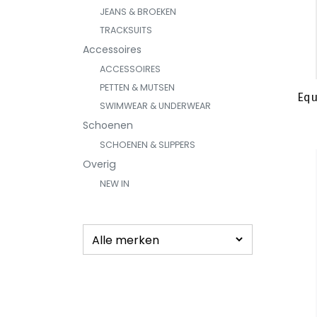
JEANS & BROEKEN
TRACKSUITS
Accessoires
ACCESSOIRES
PETTEN & MUTSEN
Equ
SWIMWEAR & UNDERWEAR
Schoenen
SCHOENEN & SLIPPERS
Overig
NEW IN