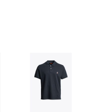
Toevoegen