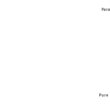
Para
Pure 