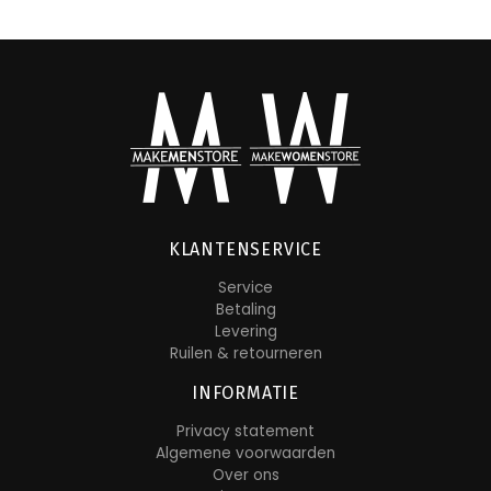
KLANTENSERVICE
Service
Betaling
Levering
Ruilen & retourneren
INFORMATIE
Privacy statement
Algemene voorwaarden
Over ons