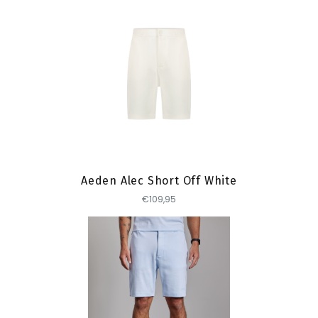
Toevoegen
Aeden Alec Short Off White
€109,95