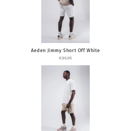
Toevoegen
Aeden Jimmy Short Off White
€89,95
Toevoegen