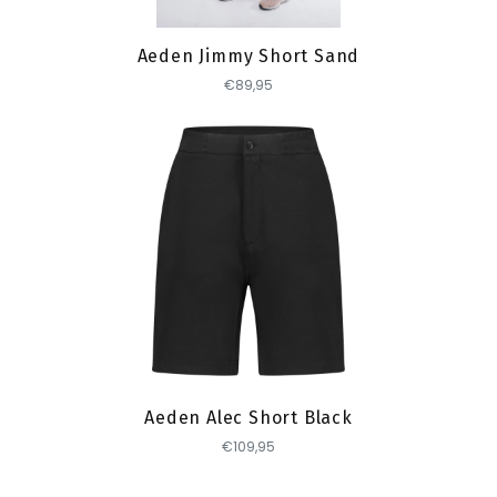
Aeden Jimmy Short Sand
€89,95
Toevoegen
Aeden Alec Short Black
€109,95