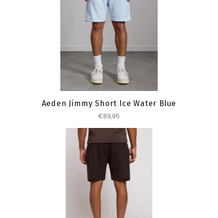
Toevoegen
Aeden Jimmy Short Ice Water Blue
€89,95