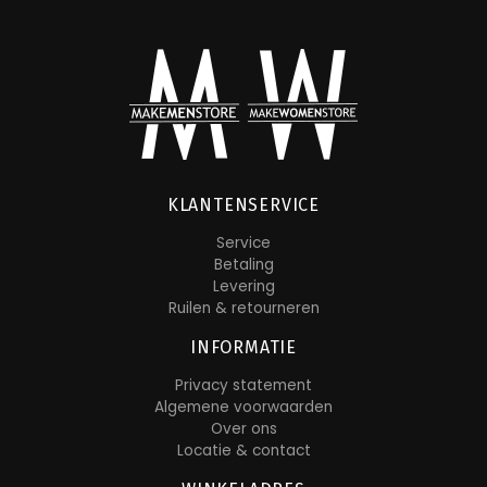
KLANTENSERVICE
Service
Betaling
Levering
Ruilen & retourneren
INFORMATIE
Privacy statement
Algemene voorwaarden
Over ons
Locatie & contact