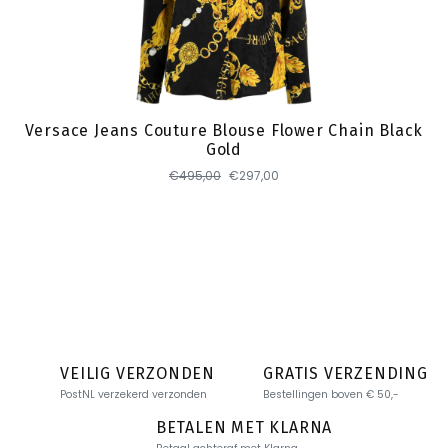
Toevoegen
Versace Jeans Couture Blouse Flower Chain Black
Gold
€495,00
€297,00
VEILIG VERZONDEN
GRATIS VERZENDING
PostNL verzekerd verzonden
Bestellingen boven € 50,-
BETALEN MET KLARNA