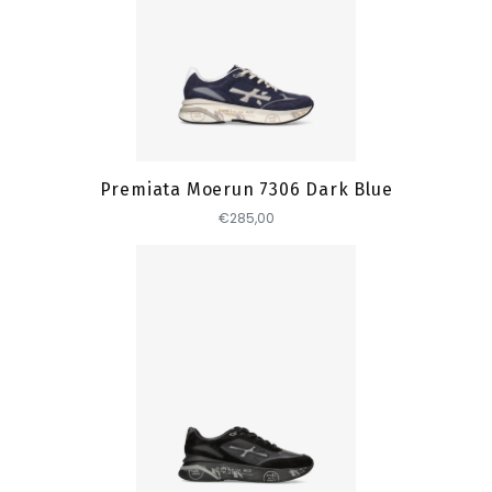
Toevoegen
Premiata Moerun 7306 Dark Blue
€285,00
Toevoegen