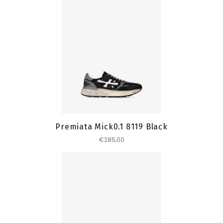
Toevoegen
Premiata Mick0.1 8119 Black
€285,00