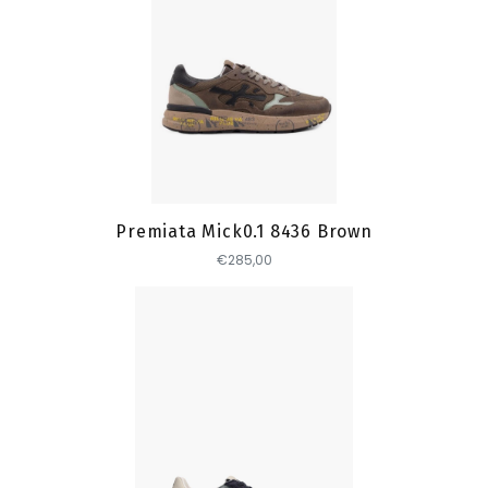
Toevoegen
Premiata Mick0.1 8436 Brown
€285,00