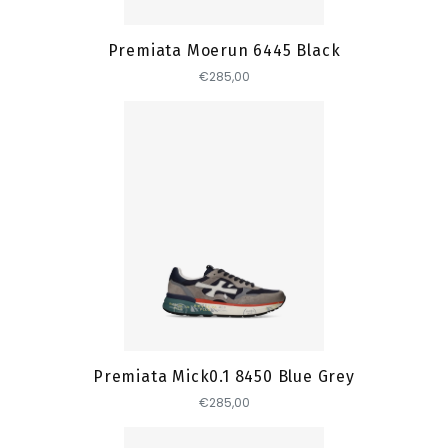
Premiata Moerun 6445 Black
€285,00
Toevoegen
Premiata Mick0.1 8450 Blue Grey
€285,00