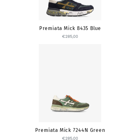
Toevoegen
Premiata Mick 8435 Blue
€285,00
Toevoegen
Premiata Mick 7244N Green
€285,00