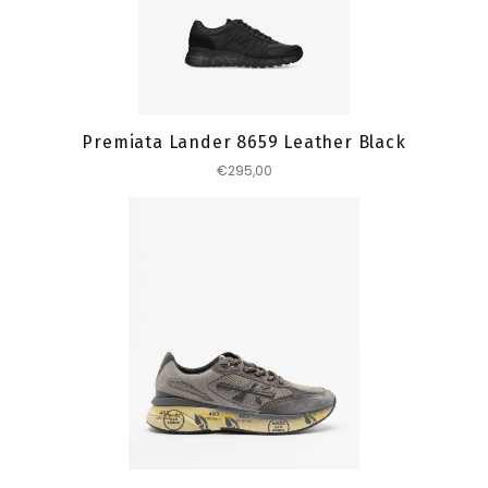
Toevoegen
Premiata Lander 8659 Leather Black
€295,00
Toevoegen