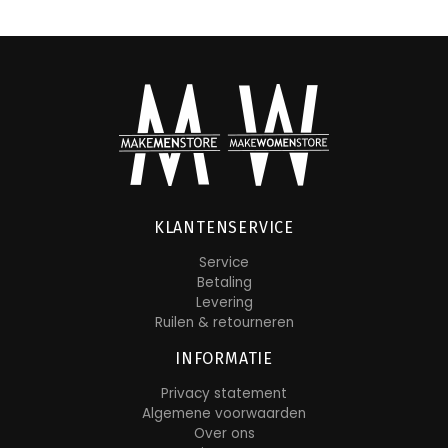
KLANTENSERVICE
Service
Betaling
Levering
Ruilen & retourneren
INFORMATIE
Privacy statement
Algemene voorwaarden
Over ons