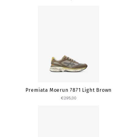
Toevoegen
Premiata Moerun 7871 Light Brown
€295,00