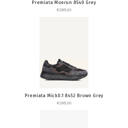
Premiata Moerun 8540 Grey
€285,00
Toevoegen
Premiata Mick0.1 8452 Brown Grey
€295,00