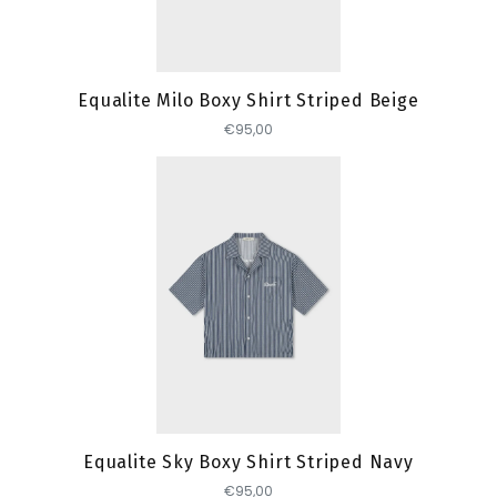
Toevoegen
Equalite Milo Boxy Shirt Striped Beige
€95,00
Toevoegen
Equalite Sky Boxy Shirt Striped Navy
€95,00