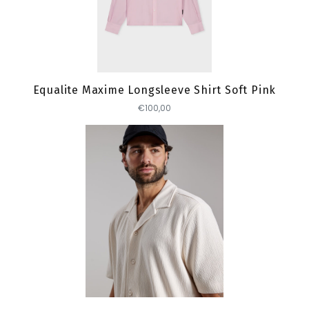
Toevoegen
Equalite Maxime Longsleeve Shirt Soft Pink
€100,00
Toevoegen