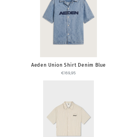
Toevoegen
Aeden Union Shirt Denim Blue
€169,95