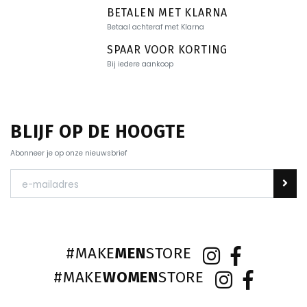
BETALEN MET KLARNA
Betaal achteraf met Klarna
SPAAR VOOR KORTING
Bij iedere aankoop
BLIJF OP DE HOOGTE
Abonneer je op onze nieuwsbrief
#MAKE
MEN
STORE
#MAKE
WOMEN
STORE