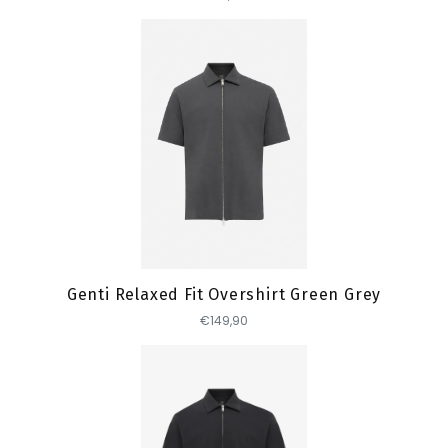
Toevoegen
Genti Relaxed Fit Overshirt Green Grey
€149,90