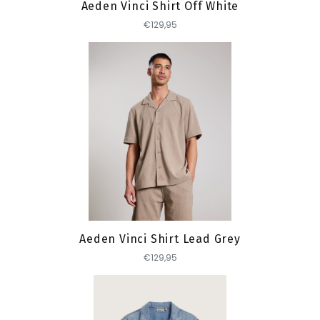
Aeden Vinci Shirt Off White
€129,95
Toevoegen
Aeden Vinci Shirt Lead Grey
€129,95