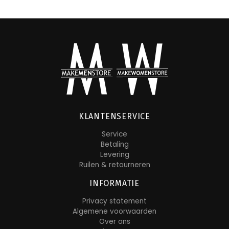
KLANTENSERVICE
Service
Betaling
Levering
Ruilen & retourneren
INFORMATIE
Privacy statement
Algemene voorwaarden
Over ons