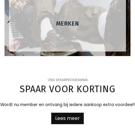
MERKEN
ONS SPAARPROGRAMMA
SPAAR VOOR KORTING
Wordt nu member en ontvang bij iedere aankoop extra voordeel!
Lees meer