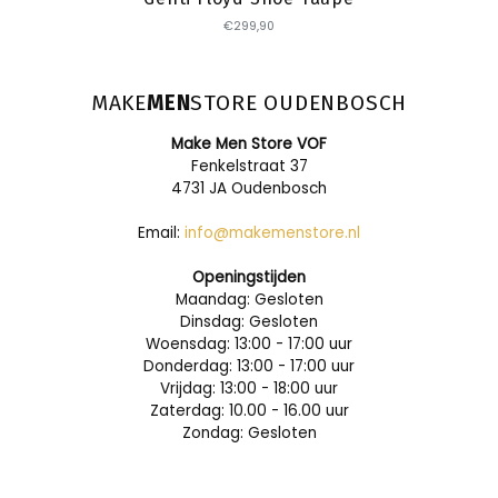
€299,90
MAKE
MEN
STORE OUDENBOSCH
Make Men Store VOF
Fenkelstraat 37
4731 JA Oudenbosch
Email:
info@makemenstore.nl
Openingstijden
Maandag: Gesloten
Dinsdag: Gesloten
Woensdag: 13:00 - 17:00 uur
Donderdag: 13:00 - 17:00 uur
Vrijdag: 13:00 - 18:00 uur
Zaterdag: 10.00 - 16.00 uur
Zondag: Gesloten