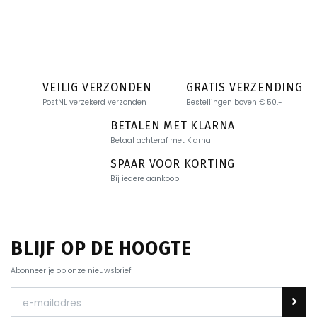
VEILIG VERZONDEN
GRATIS VERZENDING
PostNL verzekerd verzonden
Bestellingen boven € 50,-
BETALEN MET KLARNA
Betaal achteraf met Klarna
SPAAR VOOR KORTING
Bij iedere aankoop
BLIJF OP DE HOOGTE
Abonneer je op onze nieuwsbrief