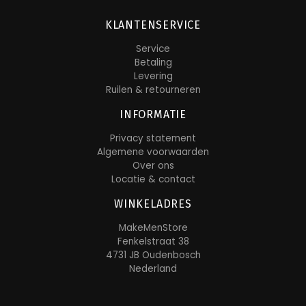
KLANTENSERVICE
Service
Betaling
Levering
Ruilen & retourneren
INFORMATIE
Privacy statement
Algemene voorwaarden
Over ons
Locatie & contact
WINKELADRES
MakeMenStore
Fenkelstraat 38
4731 JB Oudenbosch
Nederland