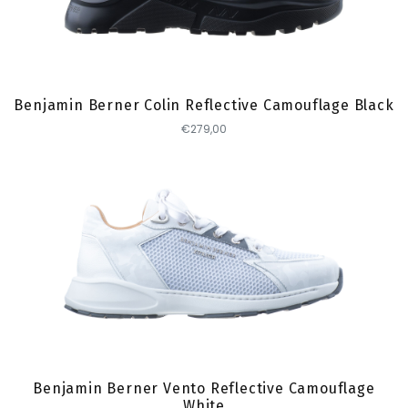
Toevoegen
Benjamin Berner Colin Reflective Camouflage Black
€279,00
Toevoegen
Benjamin Berner Vento Reflective Camouflage
White