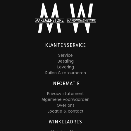
KLANTENSERVICE
Service
Betaling
Levering
Ruilen & retourneren
INFORMATIE
Privacy statement
Algemene voorwaarden
Over ons
Locatie & contact
WINKELADRES