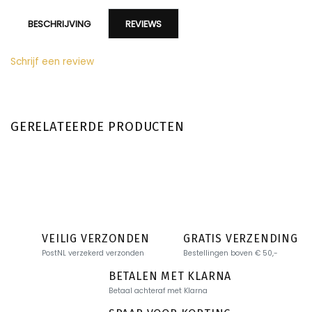
BESCHRIJVING
REVIEWS
Schrijf een review
GERELATEERDE PRODUCTEN
VEILIG VERZONDEN
GRATIS VERZENDING
PostNL verzekerd verzonden
Bestellingen boven € 50,-
BETALEN MET KLARNA
Betaal achteraf met Klarna