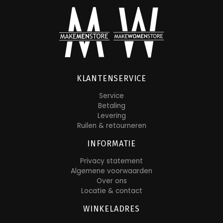
KLANTENSERVICE
Service
Betaling
Levering
Ruilen & retourneren
INFORMATIE
Privacy statement
Algemene voorwaarden
Over ons
Locatie & contact
WINKELADRES