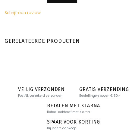
Schrijf een review
GERELATEERDE PRODUCTEN
VEILIG VERZONDEN
GRATIS VERZENDING
PostNL verzekerd verzonden
Bestellingen boven € 50,-
BETALEN MET KLARNA
Betaal achteraf met Klarna
SPAAR VOOR KORTING
Bij iedere aankoop