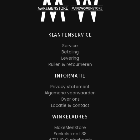
KLANTENSERVICE
Service
Betaling
Levering
Ruilen & retourneren
INFORMATIE
Privacy statement
Algemene voorwaarden
Over ons
Locatie & contact
WINKELADRES
MakeMenStore
Fenkelstraat 38