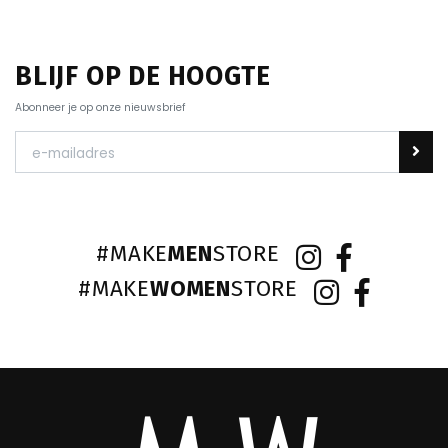
BLIJF OP DE HOOGTE
Abonneer je op onze nieuwsbrief
#MAKE
MEN
STORE
#MAKE
WOMEN
STORE