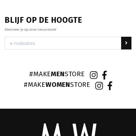
BLIJF OP DE HOOGTE
Abonneer je op onze nieuwsbrief
#MAKE
MEN
STORE
#MAKE
WOMEN
STORE