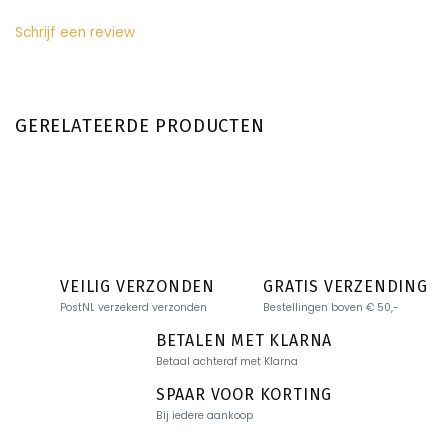
Schrijf een review
GERELATEERDE PRODUCTEN
VEILIG VERZONDEN
GRATIS VERZENDING
PostNL verzekerd verzonden
Bestellingen boven € 50,-
BETALEN MET KLARNA
Betaal achteraf met Klarna
SPAAR VOOR KORTING
Bij iedere aankoop