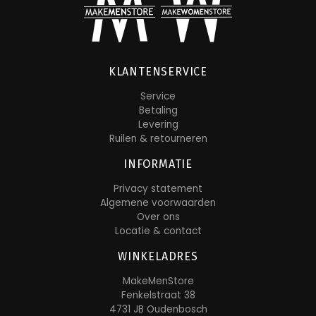
KLANTENSERVICE
Service
Betaling
Levering
Ruilen & retourneren
INFORMATIE
Privacy statement
Algemene voorwaarden
Over ons
Locatie & contact
WINKELADRES
MakeMenStore
Fenkelstraat 38
4731 JB Oudenbosch