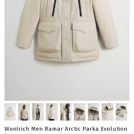
Woolrich Men Ramar Arctic Parka Evolution