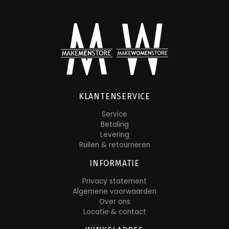
KLANTENSERVICE
Service
Betaling
Levering
Ruilen & retourneren
INFORMATIE
Privacy statement
Algemene voorwaarden
Over ons
Locatie & contact