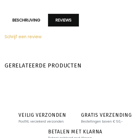
BESCHRIJVING
REVIEWS
Schrijf een review
GERELATEERDE PRODUCTEN
VEILIG VERZONDEN
GRATIS VERZENDING
PostNL verzekerd verzonden
Bestellingen boven € 50,-
BETALEN MET KLARNA