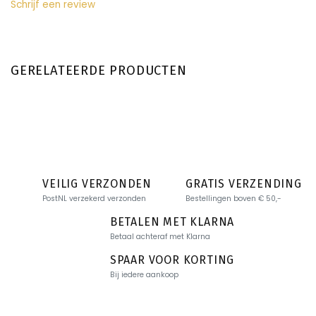
Schrijf een review
GERELATEERDE PRODUCTEN
VEILIG VERZONDEN
GRATIS VERZENDING
PostNL verzekerd verzonden
Bestellingen boven € 50,-
BETALEN MET KLARNA
Betaal achteraf met Klarna
SPAAR VOOR KORTING
Bij iedere aankoop