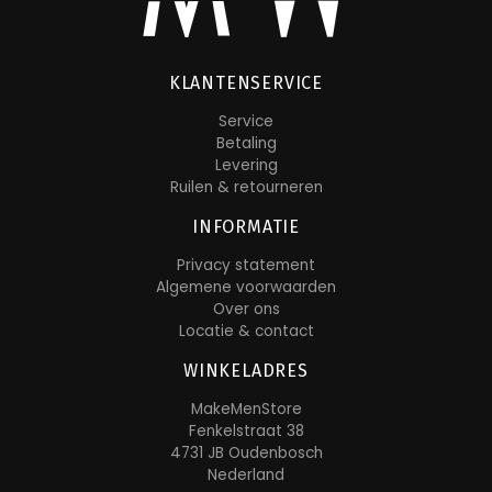
KLANTENSERVICE
Service
Betaling
Levering
Ruilen & retourneren
INFORMATIE
Privacy statement
Algemene voorwaarden
Over ons
Locatie & contact
WINKELADRES
MakeMenStore
Fenkelstraat 38
4731 JB Oudenbosch
Nederland