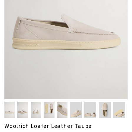
Woolrich Loafer Leather Taupe