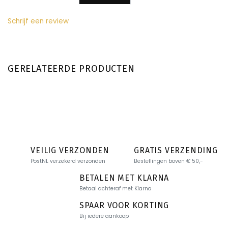
Schrijf een review
GERELATEERDE PRODUCTEN
VEILIG VERZONDEN
GRATIS VERZENDING
PostNL verzekerd verzonden
Bestellingen boven € 50,-
BETALEN MET KLARNA
Betaal achteraf met Klarna
SPAAR VOOR KORTING
Bij iedere aankoop