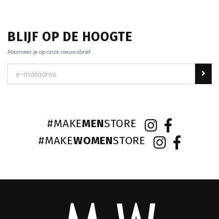
BLIJF OP DE HOOGTE
Abonneer je op onze nieuwsbrief
#MAKE
MEN
STORE
#MAKE
WOMEN
STORE