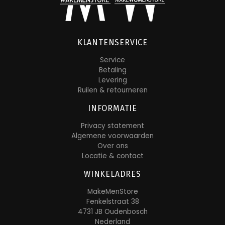
KLANTENSERVICE
Service
Betaling
Levering
Ruilen & retourneren
INFORMATIE
Privacy statement
Algemene voorwaarden
Over ons
Locatie & contact
WINKELADRES
MakeMenStore
Fenkelstraat 38
4731 JB Oudenbosch
Nederland