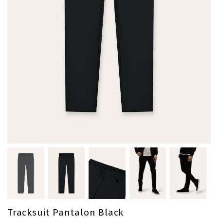
Tracksuit Pantalon Black