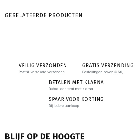
GERELATEERDE PRODUCTEN
VEILIG VERZONDEN
GRATIS VERZENDING
PostNL verzekerd verzonden
Bestellingen boven € 50,-
BETALEN MET KLARNA
Betaal achteraf met Klarna
SPAAR VOOR KORTING
Bij iedere aankoop
BLIJF OP DE HOOGTE