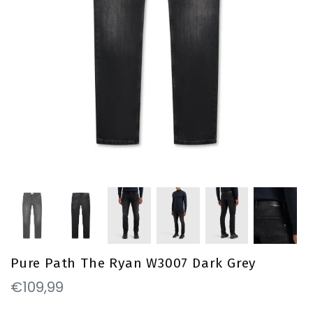
Pure Path The Ryan W3007 Dark Grey
€109,99