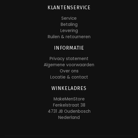
KLANTENSERVICE
Service
Betaling
Levering
Ruilen & retourneren
INFORMATIE
Privacy statement
Algemene voorwaarden
Over ons
Locatie & contact
WINKELADRES
MakeMenStore
Fenkelstraat 38
4731 JB Oudenbosch
Nederland