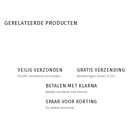
GERELATEERDE PRODUCTEN
VEILIG VERZONDEN
GRATIS VERZENDING
PostNL verzekerd verzonden
Bestellingen boven € 50,-
BETALEN MET KLARNA
Betaal achteraf met Klarna
SPAAR VOOR KORTING
Bij iedere aankoop