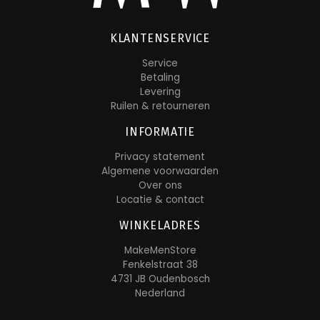
KLANTENSERVICE
Service
Betaling
Levering
Ruilen & retourneren
INFORMATIE
Privacy statement
Algemene voorwaarden
Over ons
Locatie & contact
WINKELADRES
MakeMenStore
Fenkelstraat 38
4731 JB Oudenbosch
Nederland