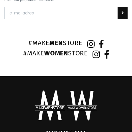
#MAKE
MEN
STORE
#MAKE
WOMEN
STORE