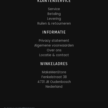
KLANTENSERVICE
Service
Betaling
Levering
Ruilen & retourneren
INFORMATIE
Privacy statement
Algemene voorwaarden
Over ons
Locatie & contact
WINKELADRES
MakeMenStore
Fenkelstraat 38
4731 JB Oudenbosch
Nederland