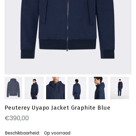
Peuterey Uyapo Jacket Graphite Blue
€390,00
Beschikbaarheid:
Op voorraad