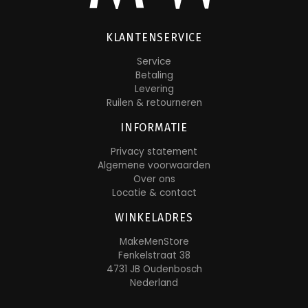
KLANTENSERVICE
Service
Betaling
Levering
Ruilen & retourneren
INFORMATIE
Privacy statement
Algemene voorwaarden
Over ons
Locatie & contact
WINKELADRES
MakeMenStore
Fenkelstraat 38
4731 JB Oudenbosch
Nederland