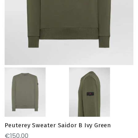
Peuterey Sweater Saidor B Ivy Green
€150,00