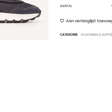
AANTAL
Aan verlanglijst toevo
CATEGORIE:
SCHOENEN & SLIPPE