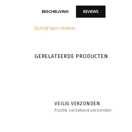
BESCHRIJVING
REVIEWS
Schrijf een review
GERELATEERDE PRODUCTEN
VEILIG VERZONDEN
PostNL verzekerd verzonden