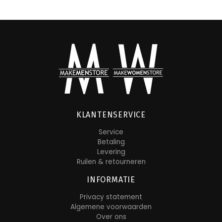
KLANTENSERVICE
Service
Betaling
Levering
Ruilen & retourneren
INFORMATIE
Privacy statement
Algemene voorwaarden
Over ons