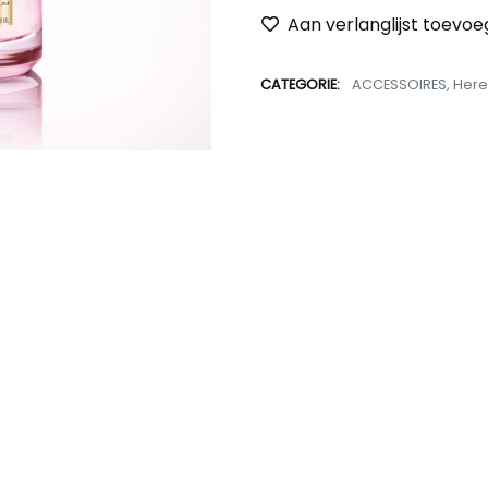
Aan verlanglijst toevo
CATEGORIE:
ACCESSOIRES
,
Here