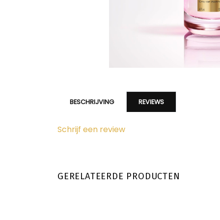
BESCHRIJVING
REVIEWS
Schrijf een review
GERELATEERDE PRODUCTEN