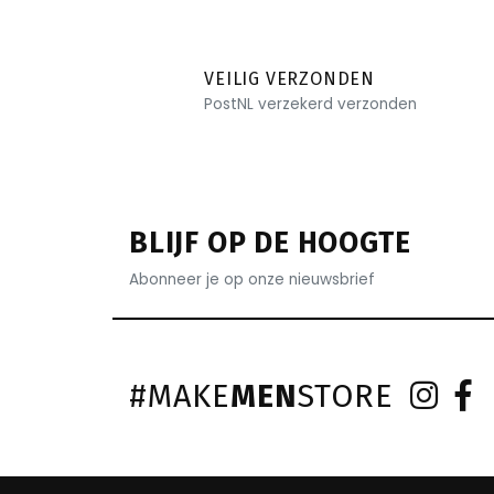
VEILIG VERZONDEN
PostNL verzekerd verzonden
BLIJF OP DE HOOGTE
Abonneer je op onze nieuwsbrief
#MAKE
MEN
STORE