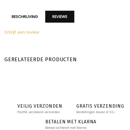
BESCHRIJVING
REVIEWS
Schrijf een review
GERELATEERDE PRODUCTEN
VEILIG VERZONDEN
GRATIS VERZENDING
PostNL verzekerd verzonden
Bestellingen boven € 50,-
BETALEN MET KLARNA
Betaal achteraf met Klarna