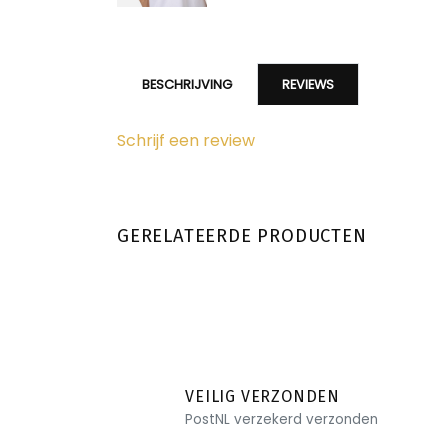
BESCHRIJVING
REVIEWS
Schrijf een review
GERELATEERDE PRODUCTEN
VEILIG VERZONDEN
PostNL verzekerd verzonden