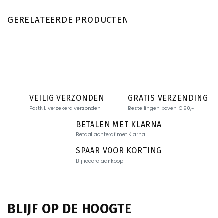
GERELATEERDE PRODUCTEN
VEILIG VERZONDEN
GRATIS VERZENDING
PostNL verzekerd verzonden
Bestellingen boven € 50,-
BETALEN MET KLARNA
Betaal achteraf met Klarna
SPAAR VOOR KORTING
Bij iedere aankoop
BLIJF OP DE HOOGTE