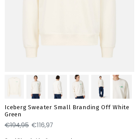
Iceberg Sweater Small Branding Off White
Green
€194,95
€116,97