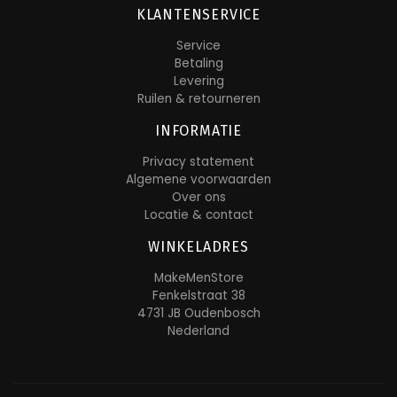
KLANTENSERVICE
Service
Betaling
Levering
Ruilen & retourneren
INFORMATIE
Privacy statement
Algemene voorwaarden
Over ons
Locatie & contact
WINKELADRES
MakeMenStore
Fenkelstraat 38
4731 JB Oudenbosch
Nederland