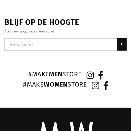
BLIJF OP DE HOOGTE
Abonneer je op onze nieuwsbrief
#MAKE
MEN
STORE
#MAKE
WOMEN
STORE