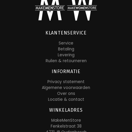
KLANTENSERVICE
Service
Betaling
Levering
Ruilen & retourneren
INFORMATIE
Privacy statement
Algemene voorwaarden
Over ons
Locatie & contact
WINKELADRES
MakeMenStore
Fenkelstraat 38