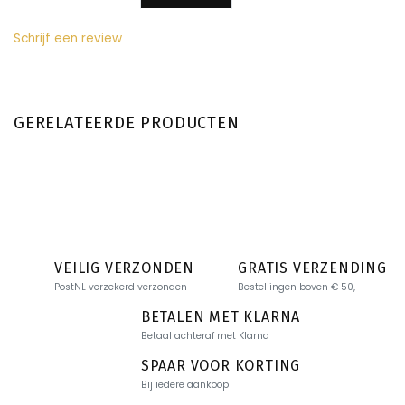
Schrijf een review
GERELATEERDE PRODUCTEN
VEILIG VERZONDEN
GRATIS VERZENDING
PostNL verzekerd verzonden
Bestellingen boven € 50,-
BETALEN MET KLARNA
Betaal achteraf met Klarna
SPAAR VOOR KORTING
Bij iedere aankoop