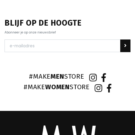
BLIJF OP DE HOOGTE
Abonneer je op onze nieuwsbrief
#MAKE
MEN
STORE
#MAKE
WOMEN
STORE