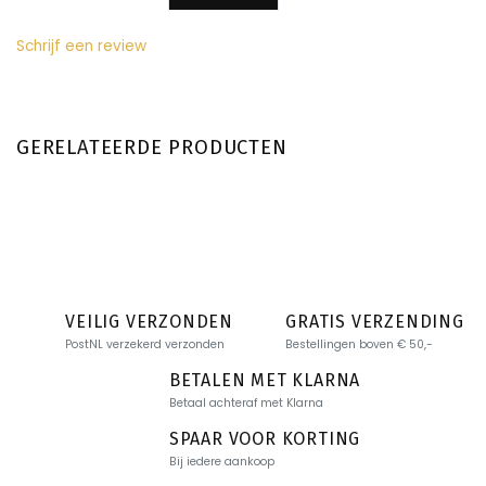
Schrijf een review
GERELATEERDE PRODUCTEN
VEILIG VERZONDEN
GRATIS VERZENDING
PostNL verzekerd verzonden
Bestellingen boven € 50,-
BETALEN MET KLARNA
Betaal achteraf met Klarna
SPAAR VOOR KORTING
Bij iedere aankoop