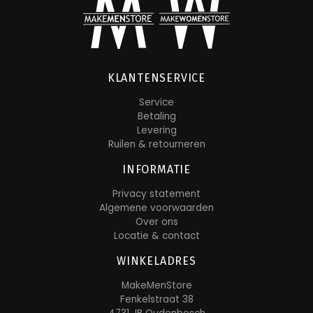
KLANTENSERVICE
Service
Betaling
Levering
Ruilen & retourneren
INFORMATIE
Privacy statement
Algemene voorwaarden
Over ons
Locatie & contact
WINKELADRES
MakeMenStore
Fenkelstraat 38