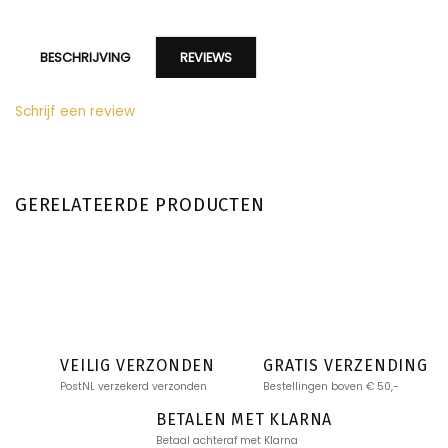
BESCHRIJVING
REVIEWS
Schrijf een review
GERELATEERDE PRODUCTEN
VEILIG VERZONDEN
GRATIS VERZENDING
PostNL verzekerd verzonden
Bestellingen boven € 50,-
BETALEN MET KLARNA
Betaal achteraf met Klarna