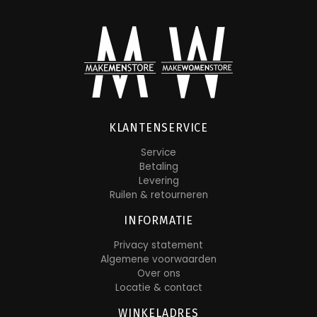
KLANTENSERVICE
Service
Betaling
Levering
Ruilen & retourneren
INFORMATIE
Privacy statement
Algemene voorwaarden
Over ons
Locatie & contact
WINKELADRES