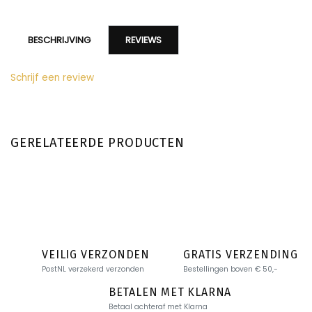
BESCHRIJVING
REVIEWS
Schrijf een review
GERELATEERDE PRODUCTEN
VEILIG VERZONDEN
GRATIS VERZENDING
PostNL verzekerd verzonden
Bestellingen boven € 50,-
BETALEN MET KLARNA
Betaal achteraf met Klarna