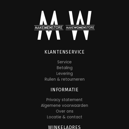
KLANTENSERVICE
Service
Betaling
Levering
Ruilen & retourneren
INFORMATIE
Privacy statement
Algemene voorwaarden
Over ons
Locatie & contact
WINKELADRES