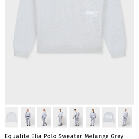
Equalite Elia Polo Sweater Melange Grey