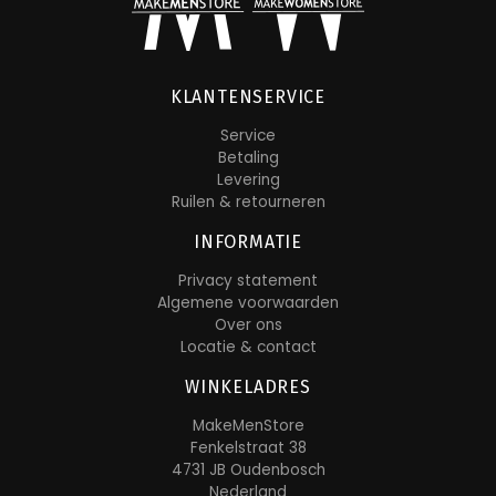
KLANTENSERVICE
Service
Betaling
Levering
Ruilen & retourneren
INFORMATIE
Privacy statement
Algemene voorwaarden
Over ons
Locatie & contact
WINKELADRES
MakeMenStore
Fenkelstraat 38
4731 JB Oudenbosch
Nederland