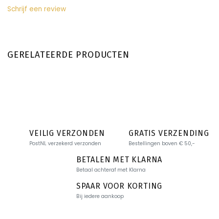
Schrijf een review
GERELATEERDE PRODUCTEN
VEILIG VERZONDEN
GRATIS VERZENDING
PostNL verzekerd verzonden
Bestellingen boven € 50,-
BETALEN MET KLARNA
Betaal achteraf met Klarna
SPAAR VOOR KORTING
Bij iedere aankoop