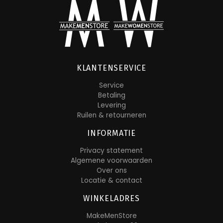
KLANTENSERVICE
Service
Betaling
Levering
Ruilen & retourneren
INFORMATIE
Privacy statement
Algemene voorwaarden
Over ons
Locatie & contact
WINKELADRES
MakeMenStore