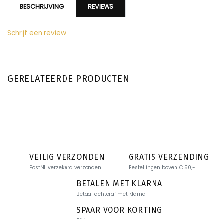
BESCHRIJVING
REVIEWS
Schrijf een review
GERELATEERDE PRODUCTEN
VEILIG VERZONDEN
GRATIS VERZENDING
PostNL verzekerd verzonden
Bestellingen boven € 50,-
BETALEN MET KLARNA
Betaal achteraf met Klarna
SPAAR VOOR KORTING