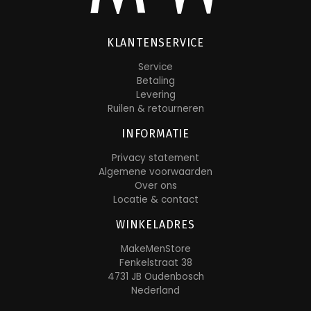
KLANTENSERVICE
Service
Betaling
Levering
Ruilen & retourneren
INFORMATIE
Privacy statement
Algemene voorwaarden
Over ons
Locatie & contact
WINKELADRES
MakeMenStore
Fenkelstraat 38
4731 JB Oudenbosch
Nederland