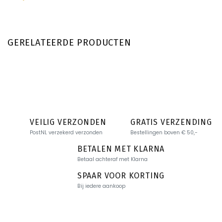
GERELATEERDE PRODUCTEN
VEILIG VERZONDEN
GRATIS VERZENDING
PostNL verzekerd verzonden
Bestellingen boven € 50,-
BETALEN MET KLARNA
Betaal achteraf met Klarna
SPAAR VOOR KORTING
Bij iedere aankoop