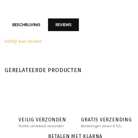
BESCHRIJVING
REVIEWS
Schrijf een review
GERELATEERDE PRODUCTEN
VEILIG VERZONDEN
GRATIS VERZENDING
PostNL verzekerd verzonden
Bestellingen boven € 50,-
BETALEN MET KLARNA