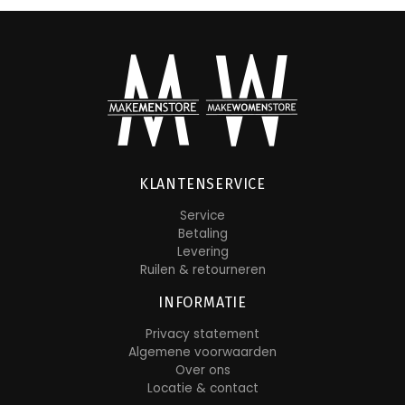
KLANTENSERVICE
Service
Betaling
Levering
Ruilen & retourneren
INFORMATIE
Privacy statement
Algemene voorwaarden
Over ons
Locatie & contact