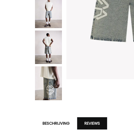
BESCHRIJVING
REVIEWS