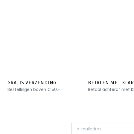
GRATIS VERZENDING
BETALEN MET KLA
Bestellingen boven € 50,-
Betaal achteraf met K