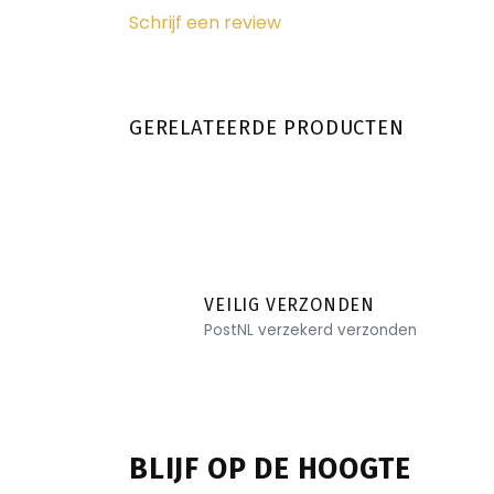
Schrijf een review
GERELATEERDE PRODUCTEN
VEILIG VERZONDEN
PostNL verzekerd verzonden
BLIJF OP DE HOOGTE