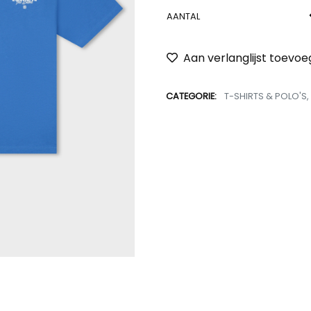
AANTAL
Aan verlanglijst toevo
CATEGORIE:
T-SHIRTS & POLO'S
,