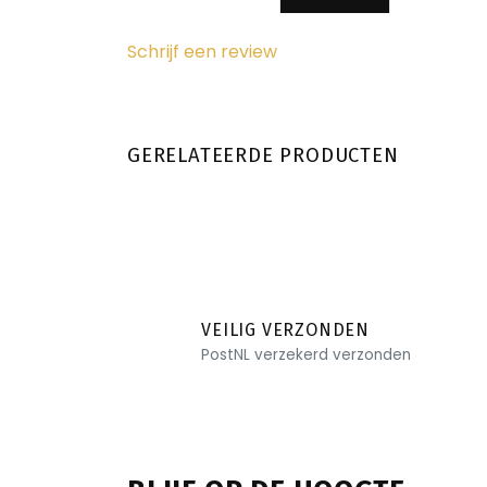
Schrijf een review
GERELATEERDE PRODUCTEN
VEILIG VERZONDEN
PostNL verzekerd verzonden