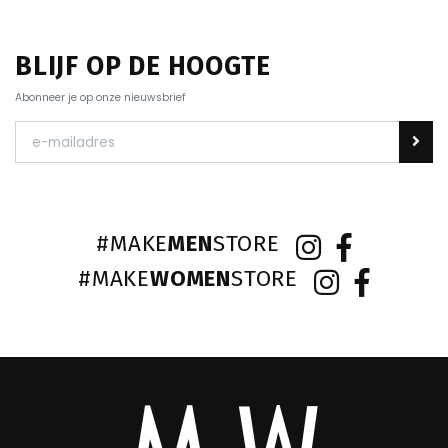
BLIJF OP DE HOOGTE
Abonneer je op onze nieuwsbrief
#MAKE
MEN
STORE
#MAKE
WOMEN
STORE