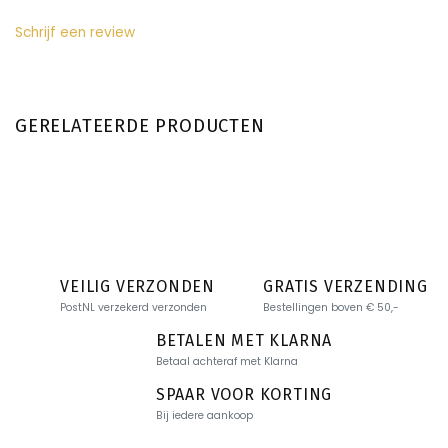
Schrijf een review
GERELATEERDE PRODUCTEN
VEILIG VERZONDEN
GRATIS VERZENDING
PostNL verzekerd verzonden
Bestellingen boven € 50,-
BETALEN MET KLARNA
Betaal achteraf met Klarna
SPAAR VOOR KORTING
Bij iedere aankoop