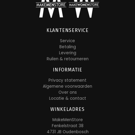
KLANTENSERVICE
Service
Betaling
Levering
Ruilen & retourneren
INFORMATIE
Privacy statement
Algemene voorwaarden
Over ons
Locatie & contact
WINKELADRES
MakeMenStore
Fenkelstraat 38
4731 JB Oudenbosch