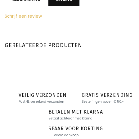
Schrijf een review
GERELATEERDE PRODUCTEN
VEILIG VERZONDEN
GRATIS VERZENDING
PostNL verzekerd verzonden
Bestellingen boven € 50,-
BETALEN MET KLARNA
Betaal achteraf met Klarna
SPAAR VOOR KORTING
Bij iedere aankoop