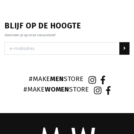
BLIJF OP DE HOOGTE
Abonneer je op onze nieuwsbrief
#MAKE
MEN
STORE
#MAKE
WOMEN
STORE