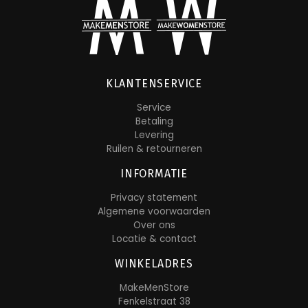
KLANTENSERVICE
Service
Betaling
Levering
Ruilen & retourneren
INFORMATIE
Privacy statement
Algemene voorwaarden
Over ons
Locatie & contact
WINKELADRES
MakeMenStore
Fenkelstraat 38