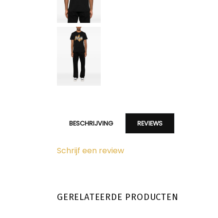
BESCHRIJVING
REVIEWS
Schrijf een review
GERELATEERDE PRODUCTEN