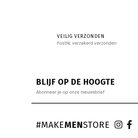
VEILIG VERZONDEN
PostNL verzekerd verzonden
BLIJF OP DE HOOGTE
Abonneer je op onze nieuwsbrief
#MAKE
MEN
STORE