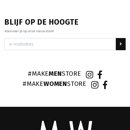
BLIJF OP DE HOOGTE
Abonneer je op onze nieuwsbrief
#MAKE
MEN
STORE
#MAKE
WOMEN
STORE