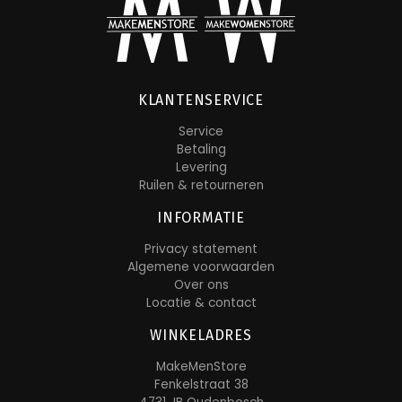
KLANTENSERVICE
Service
Betaling
Levering
Ruilen & retourneren
INFORMATIE
Privacy statement
Algemene voorwaarden
Over ons
Locatie & contact
WINKELADRES
MakeMenStore
Fenkelstraat 38