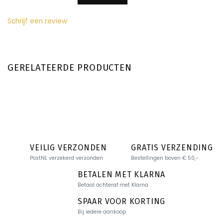
Schrijf een review
GERELATEERDE PRODUCTEN
VEILIG VERZONDEN
GRATIS VERZENDING
PostNL verzekerd verzonden
Bestellingen boven € 50,-
BETALEN MET KLARNA
Betaal achteraf met Klarna
SPAAR VOOR KORTING
Bij iedere aankoop