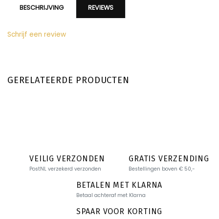
BESCHRIJVING
REVIEWS
Schrijf een review
GERELATEERDE PRODUCTEN
VEILIG VERZONDEN
GRATIS VERZENDING
PostNL verzekerd verzonden
Bestellingen boven € 50,-
BETALEN MET KLARNA
Betaal achteraf met Klarna
SPAAR VOOR KORTING