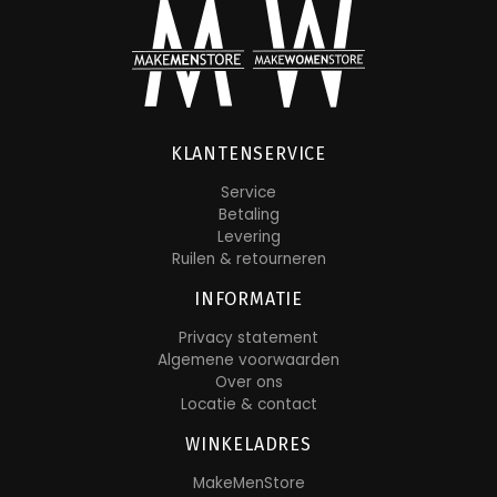
KLANTENSERVICE
Service
Betaling
Levering
Ruilen & retourneren
INFORMATIE
Privacy statement
Algemene voorwaarden
Over ons
Locatie & contact
WINKELADRES
MakeMenStore