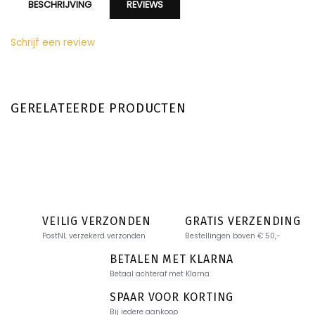
BESCHRIJVING
REVIEWS
Schrijf een review
GERELATEERDE PRODUCTEN
VEILIG VERZONDEN
GRATIS VERZENDING
PostNL verzekerd verzonden
Bestellingen boven € 50,-
BETALEN MET KLARNA
Betaal achteraf met Klarna
SPAAR VOOR KORTING
Bij iedere aankoop