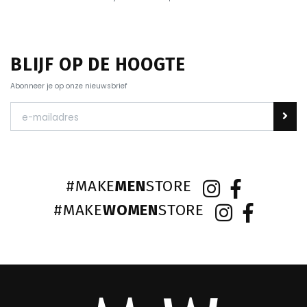
BLIJF OP DE HOOGTE
Abonneer je op onze nieuwsbrief
#MAKE
MEN
STORE
#MAKE
WOMEN
STORE