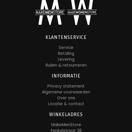
KLANTENSERVICE
Service
Betaling
Levering
Ruilen & retourneren
INFORMATIE
Privacy statement
Algemene voorwaarden
Over ons
Locatie & contact
WINKELADRES
MakeMenStore
Fenkelstraat 38