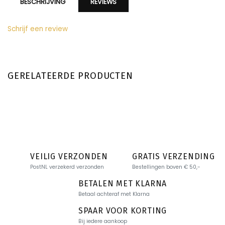
BESCHRIJVING
REVIEWS
Schrijf een review
GERELATEERDE PRODUCTEN
VEILIG VERZONDEN
GRATIS VERZENDING
PostNL verzekerd verzonden
Bestellingen boven € 50,-
BETALEN MET KLARNA
Betaal achteraf met Klarna
SPAAR VOOR KORTING
Bij iedere aankoop