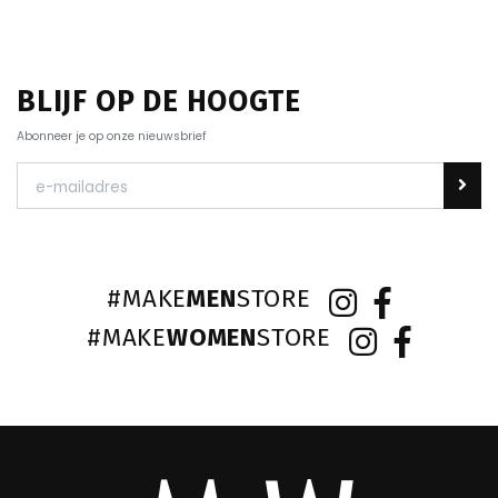
BLIJF OP DE HOOGTE
Abonneer je op onze nieuwsbrief
#MAKE
MEN
STORE
#MAKE
WOMEN
STORE