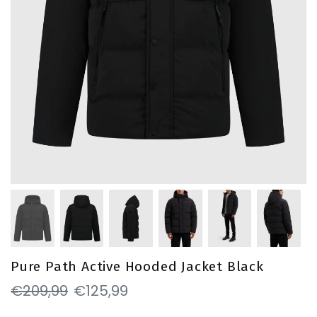
Pure Path Active Hooded Jacket Black
€209,99
€125,99