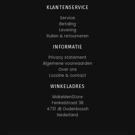
KLANTENSERVICE
Service
Betaling
Levering
Ruilen & retourneren
INFORMATIE
Privacy statement
Algemene voorwaarden
Over ons
Locatie & contact
WINKELADRES
MakeMenStore
Fenkelstraat 38
4731 JB Oudenbosch
Nederland