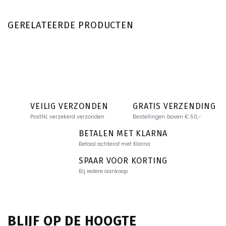
GERELATEERDE PRODUCTEN
VEILIG VERZONDEN
GRATIS VERZENDING
PostNL verzekerd verzonden
Bestellingen boven € 50,-
BETALEN MET KLARNA
Betaal achteraf met Klarna
SPAAR VOOR KORTING
Bij iedere aankoop
BLIJF OP DE HOOGTE