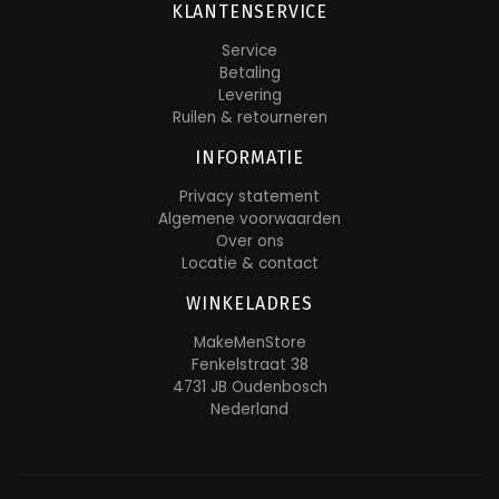
KLANTENSERVICE
Service
Betaling
Levering
Ruilen & retourneren
INFORMATIE
Privacy statement
Algemene voorwaarden
Over ons
Locatie & contact
WINKELADRES
MakeMenStore
Fenkelstraat 38
4731 JB Oudenbosch
Nederland