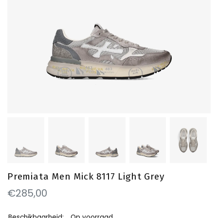
Premiata Men Mick 8117 Light Grey
€285,00
Beschikbaarheid:
Op voorraad