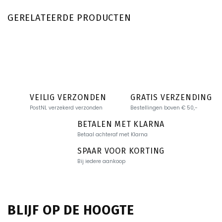
GERELATEERDE PRODUCTEN
VEILIG VERZONDEN
GRATIS VERZENDING
PostNL verzekerd verzonden
Bestellingen boven € 50,-
BETALEN MET KLARNA
Betaal achteraf met Klarna
SPAAR VOOR KORTING
Bij iedere aankoop
BLIJF OP DE HOOGTE