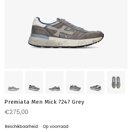
Premiata Men Mick 7247 Grey
€275,00
Beschikbaarheid:
Op voorraad