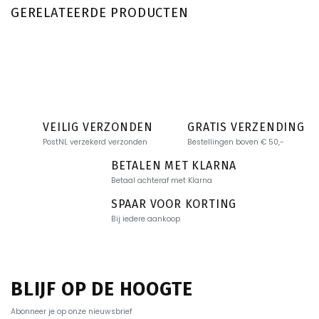
GERELATEERDE PRODUCTEN
VEILIG VERZONDEN
GRATIS VERZENDING
PostNL verzekerd verzonden
Bestellingen boven € 50,-
BETALEN MET KLARNA
Betaal achteraf met Klarna
SPAAR VOOR KORTING
Bij iedere aankoop
BLIJF OP DE HOOGTE
Abonneer je op onze nieuwsbrief