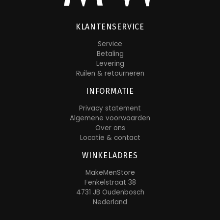
KLANTENSERVICE
Service
Betaling
Levering
Ruilen & retourneren
INFORMATIE
Privacy statement
Algemene voorwaarden
Over ons
Locatie & contact
WINKELADRES
MakeMenStore
Fenkelstraat 38
4731 JB Oudenbosch
Nederland