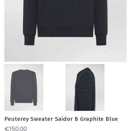
Peuterey Sweater Saidor B Graphite Blue
€150,00