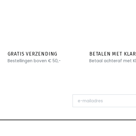
GRATIS VERZENDING
BETALEN MET KLA
Bestellingen boven € 50,-
Betaal achteraf met K