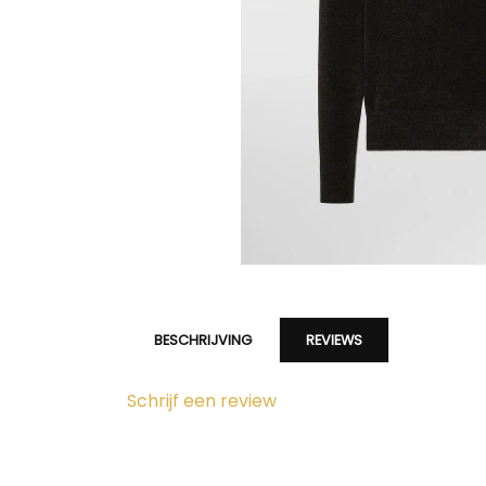
BESCHRIJVING
REVIEWS
Schrijf een review