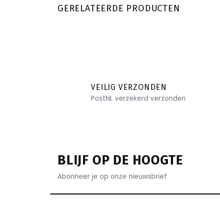
GERELATEERDE PRODUCTEN
VEILIG VERZONDEN
PostNL verzekerd verzonden
BLIJF OP DE HOOGTE
Abonneer je op onze nieuwsbrief