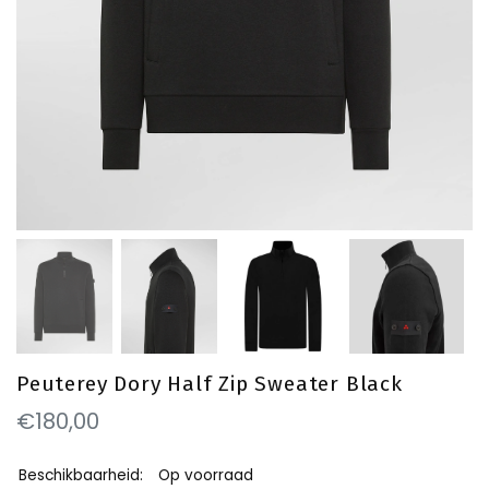
Peuterey Dory Half Zip Sweater Black
€180,00
Beschikbaarheid:
Op voorraad