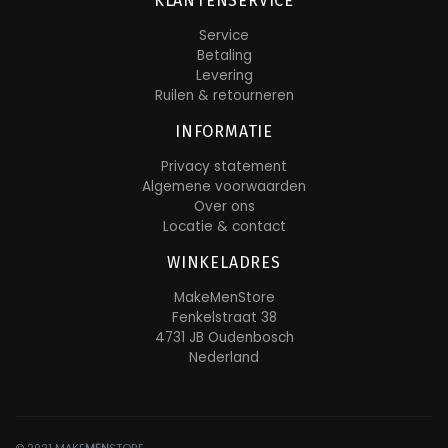
KLANTENSERVICE
Service
Betaling
Levering
Ruilen & retourneren
INFORMATIE
Privacy statement
Algemene voorwaarden
Over ons
Locatie & contact
WINKELADRES
MakeMenStore
Fenkelstraat 38
4731 JB Oudenbosch
Nederland